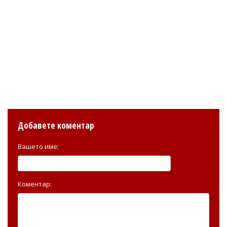
Добавете коментар
Вашето име:
Коментар: