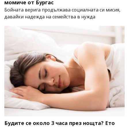
момиче от Бургас
Бойната верига продължава социалната си мисия,
давайки надежда на семейства в нужда
Будите се около 3 часа през нощта? Ето