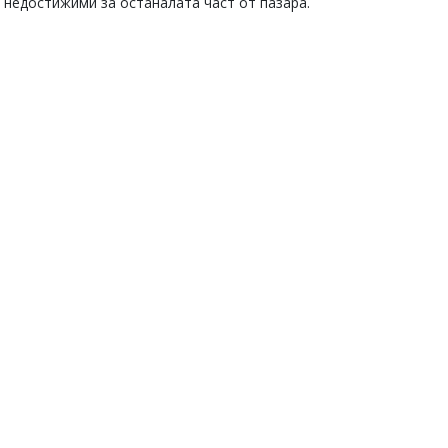
 недостижими за останалата част от пазара.