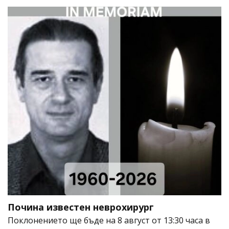
Почина известен неврохирург
Поклонението ще бъде на 8 август от 13:30 часа в