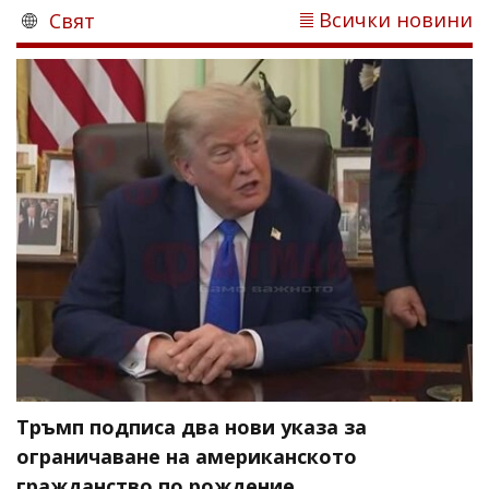
Всички новини
Свят
Тръмп подписа два нови указа за
ограничаване на американското
гражданство по рождение