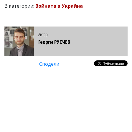
В категории:
Войната в Украйна
Автор
Георги РУСЧЕВ
Сподели