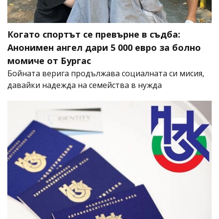
Когато спортът се превърне в съдба:
Анонимен ангел дари 5 000 евро за болно
момиче от Бургас
Бойната верига продължава социалната си мисия,
давайки надежда на семейства в нужда