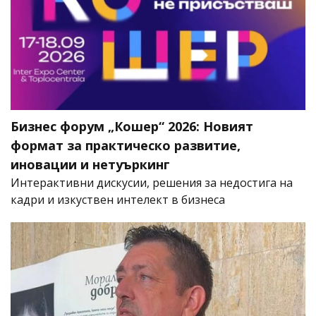
Бизнес форум „Кошер“ 2026: Новият
формат за практическо развитие,
иновации и нетуъркинг
Интерактивни дискусии, решения за недостига на
кадри и изкуствен интелект в бизнеса