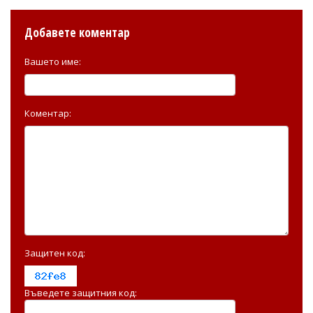
Добавете коментар
Вашето име:
Коментар:
Защитен код:
Въведете защитния код: