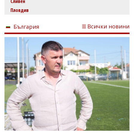
Сливен
Пловдив
Всички новини
България