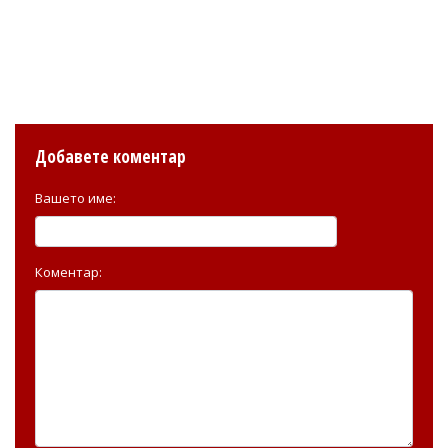
Добавете коментар
Вашето име:
Коментар: