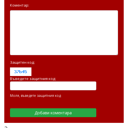
Коментар:
Защитен код:
Въведете защитния код:
Моля, въведете защитния код