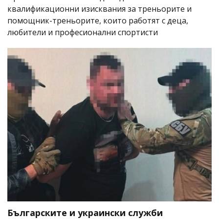
квалификационни изисквания за треньорите и
помощник-треньорите, които работят с деца,
любители и професионални спортисти
Българските и украински служби