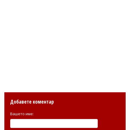
Добавете коментар
Вашето име: