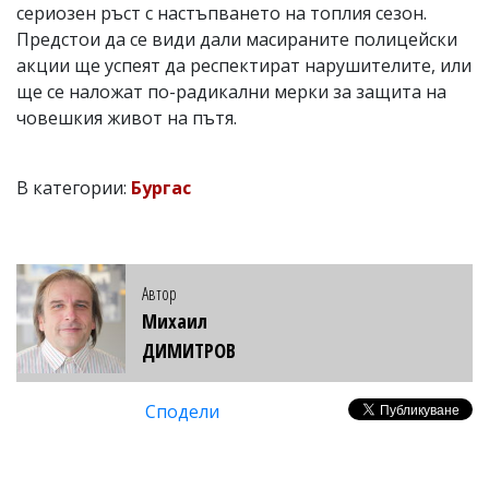
сериозен ръст с настъпването на топлия сезон.
Предстои да се види дали масираните полицейски
акции ще успеят да респектират нарушителите, или
ще се наложат по-радикални мерки за защита на
човешкия живот на пътя.
В категории:
Бургас
Автор
Михаил
ДИМИТРОВ
Сподели