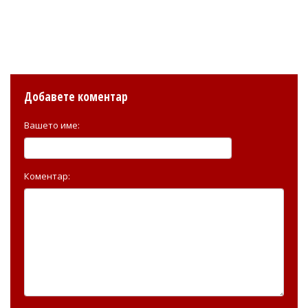
Добавете коментар
Вашето име:
Коментар: