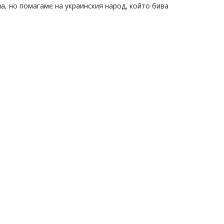
, но помагаме на украинския народ, който бива