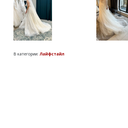
В категории:
Лайфстайл