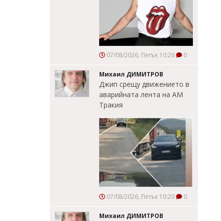
07/08/2026, Петък 10:26
0
Михаил ДИМИТРОВ
Джип срещу движението в
аварийната лента на АМ
Тракия
07/08/2026, Петък 10:20
0
Михаил ДИМИТРОВ