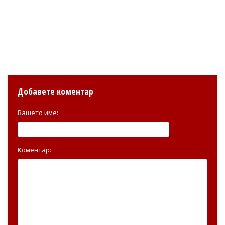
Добавете коментар
Вашето име:
Коментар: