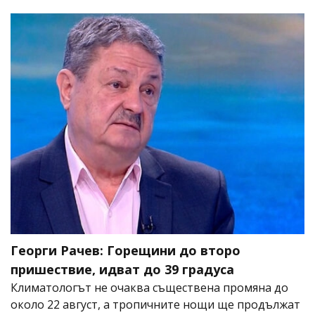
Георги Рачев: Горещини до второ
пришествие, идват до 39 градуса
Климатологът не очаква съществена промяна до
около 22 август, а тропичните нощи ще продължат