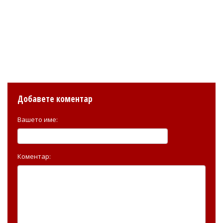
Добавете коментар
Вашето име:
Коментар: