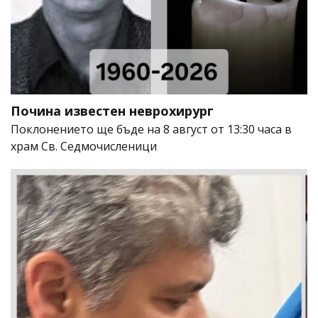
Почина известен неврохирург
Поклонението ще бъде на 8 август от 13:30 часа в
храм Св. Седмочисленици