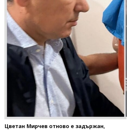
Цветан Мирчев отново е задържан,