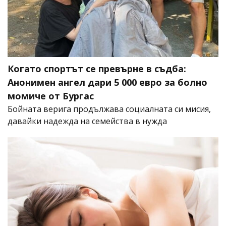
Когато спортът се превърне в съдба:
Анонимен ангел дари 5 000 евро за болно
момиче от Бургас
Бойната верига продължава социалната си мисия,
давайки надежда на семейства в нужда