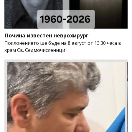
Почина известен неврохирург
Поклонението ще бъде на 8 август от 13:30 часа в
храм Св. Седмочисленици