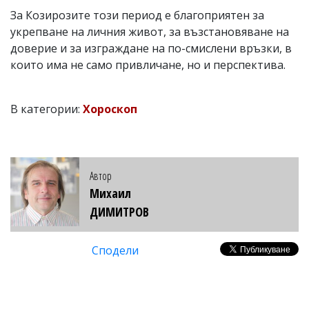
За Козирозите този период е благоприятен за
укрепване на личния живот, за възстановяване на
доверие и за изграждане на по-смислени връзки, в
които има не само привличане, но и перспектива.
В категории:
Хороскоп
Автор
Михаил
ДИМИТРОВ
Сподели