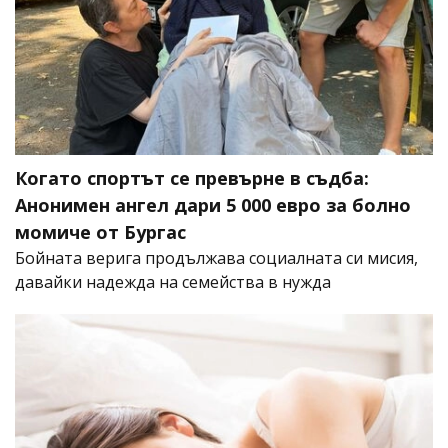
Когато спортът се превърне в съдба:
Анонимен ангел дари 5 000 евро за болно
момиче от Бургас
Бойната верига продължава социалната си мисия,
давайки надежда на семейства в нужда