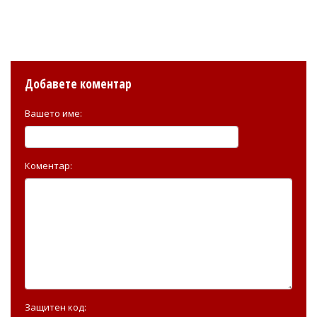
Добавете коментар
Вашето име:
Коментар:
Защитен код: