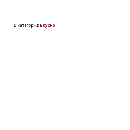
В категории:
Вкусно