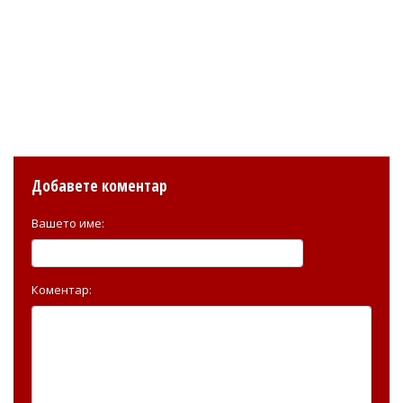
Добавете коментар
Вашето име:
Коментар: