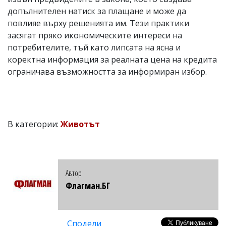
допълнителен натиск за плащане и може да
повлияе върху решенията им. Тези практики
засягат пряко икономическите интереси на
потребителите, тъй като липсата на ясна и
коректна информация за реалната цена на кредита
ограничава възможността за информиран избор.
В категории:
Животът
Автор
Флагман.БГ
Сподели