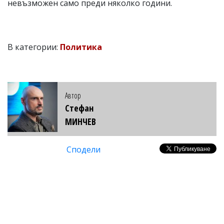
невъзможен само преди няколко години.
В категории:
Политика
Автор
Стефан
МИНЧЕВ
Сподели