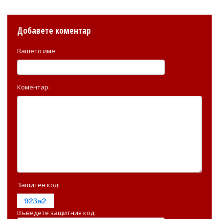
Добавете коментар
Вашето име:
Коментар:
Защитен код:
Въведете защитния код: