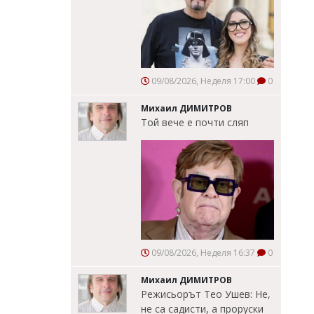
09/08/2026, Неделя 17:00
0
Михаил ДИМИТРОВ
Той вече е почти сляп
09/08/2026, Неделя 16:37
0
Михаил ДИМИТРОВ
Режисьорът Тео Ушев: Не,
не са садисти, а проруски