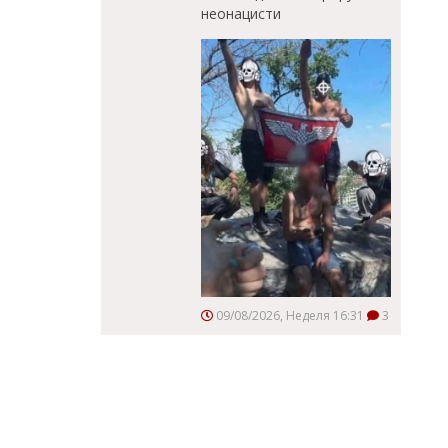
неонацисти
09/08/2026, Неделя 16:31
3