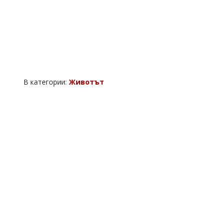
В категории:
Животът