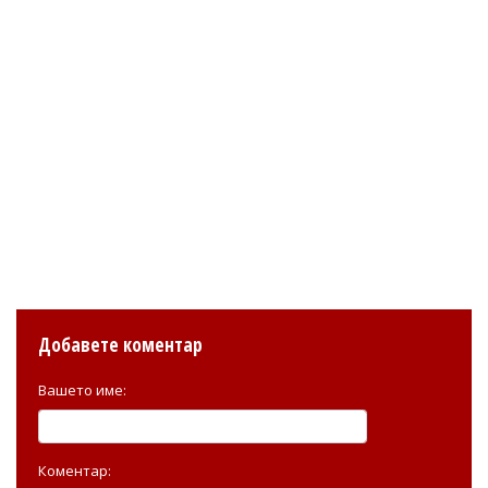
Добавете коментар
Вашето име:
Коментар: