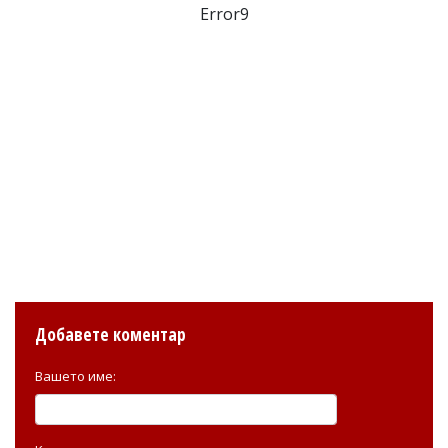
Error9
Добавете коментар
Вашето име: