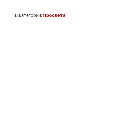
В категории:
Просвета