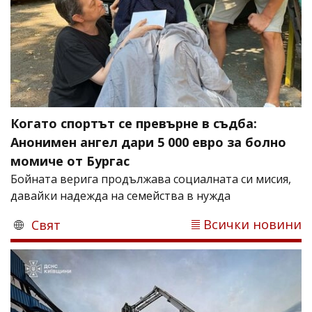
Когато спортът се превърне в съдба:
Анонимен ангел дари 5 000 евро за болно
момиче от Бургас
Бойната верига продължава социалната си мисия,
давайки надежда на семейства в нужда
Всички новини
Свят