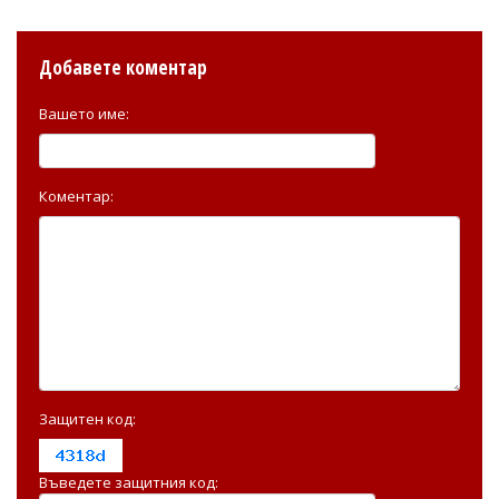
Добавете коментар
Вашето име:
Коментар:
Защитен код:
Въведете защитния код: