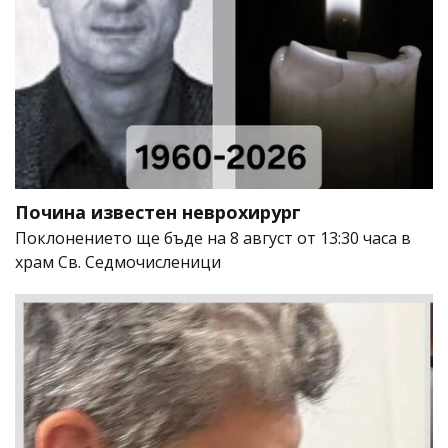
Почина известен неврохирург
Поклонението ще бъде на 8 август от 13:30 часа в
храм Св. Седмочисленици