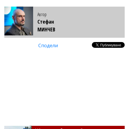
Автор
Стефан
МИНЧЕВ
Сподели