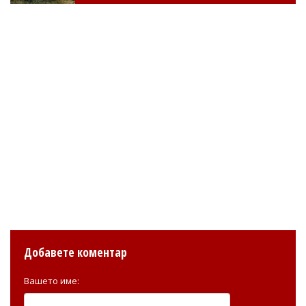
Добавете коментар
Вашето име: