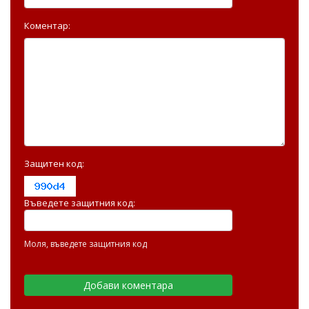
Коментар:
Защитен код:
Въведете защитния код:
Моля, въведете защитния код