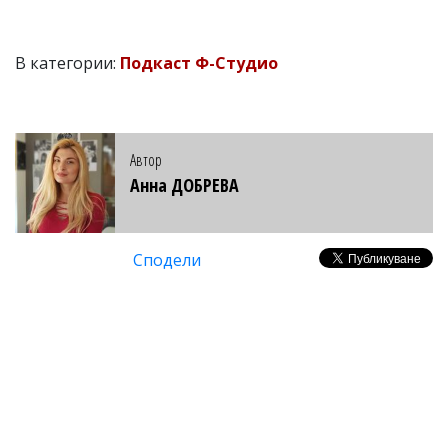
В категории:
Подкаст Ф-Студио
Автор
Анна ДОБРЕВА
Сподели