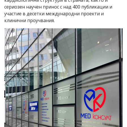
сериозен научен принос с над 400 публикации и
участие в десетки международни проекти и
клинични проучвания.