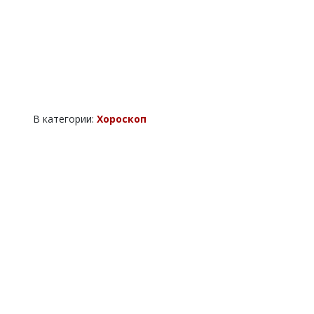
В категории:
Хороскоп