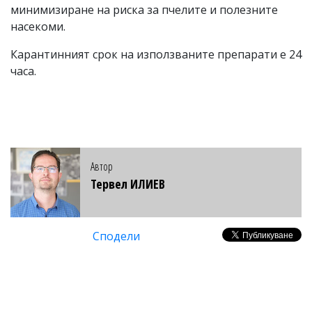
минимизиране на риска за пчелите и полезните
насекоми.
Карантинният срок на използваните препарати е 24
часа.
Автор
Тервел ИЛИЕВ
Сподели