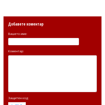
Добавете коментар
Вашето име:
Коментар:
Защитен код: