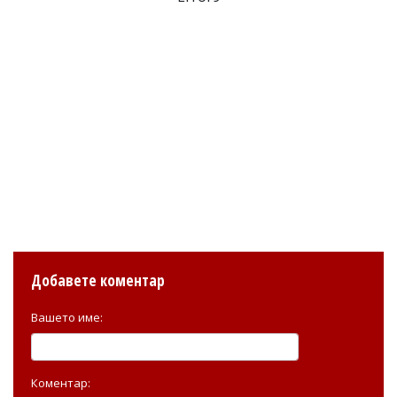
Добавете коментар
Вашето име:
Коментар: