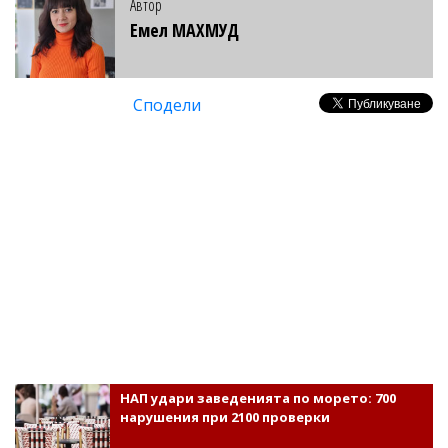
Автор
Емел МАХМУД
Сподели
НАП удари заведенията по морето: 700
нарушения при 2100 проверки