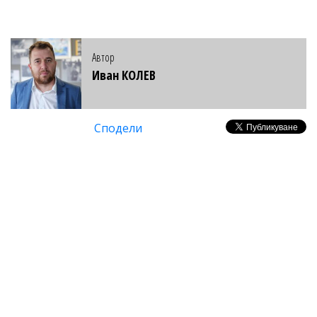
Автор
Иван КОЛЕВ
Сподели