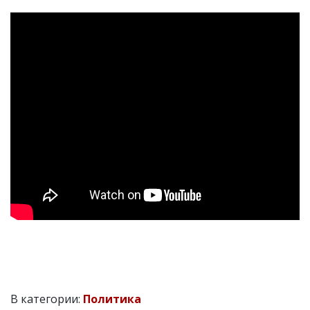
В категории:
Политика