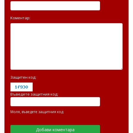
Коментар:
Защитен код:
Въведете защитния код:
Моля, въведете защитния код