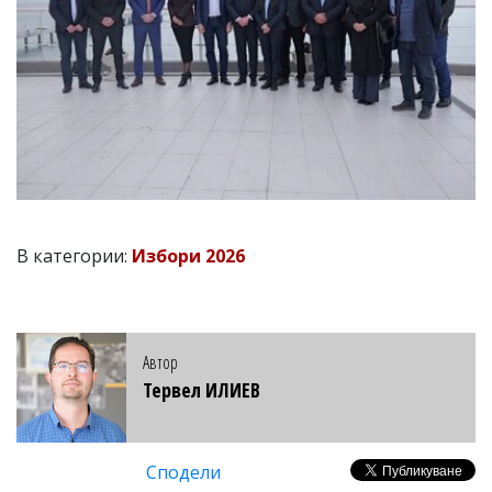
В категории:
Избори 2026
Автор
Тервел ИЛИЕВ
Сподели