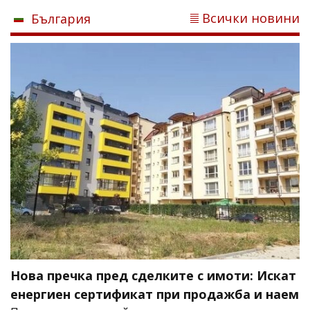
Всички новини
България
Нова пречка пред сделките с имоти: Искат
енергиен сертификат при продажба и наем