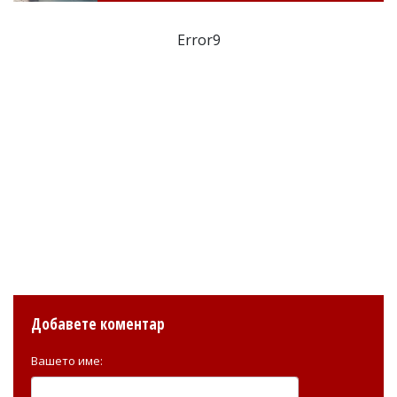
Error9
Добавете коментар
Вашето име: