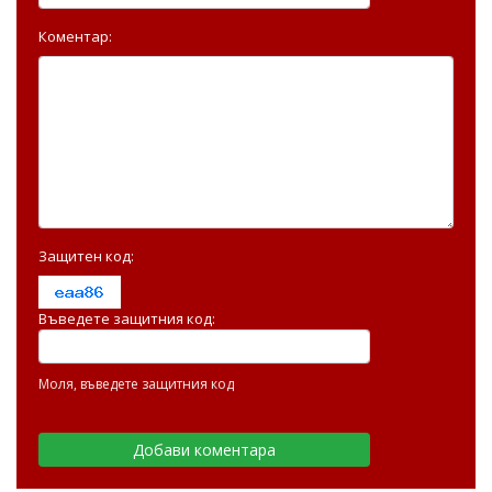
Коментар:
Защитен код:
Въведете защитния код:
Моля, въведете защитния код