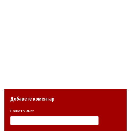
Добавете коментар
Вашето име: