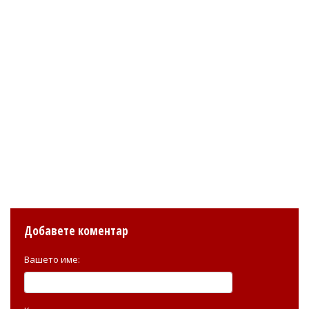
Добавете коментар
Вашето име: