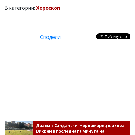
В категории:
Хороскоп
Сподели
Драма в Сандански: Черноморец шокира
Вихрен в последната минута на