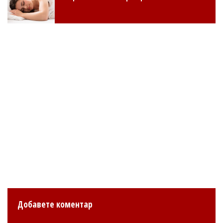
Добавете коментар