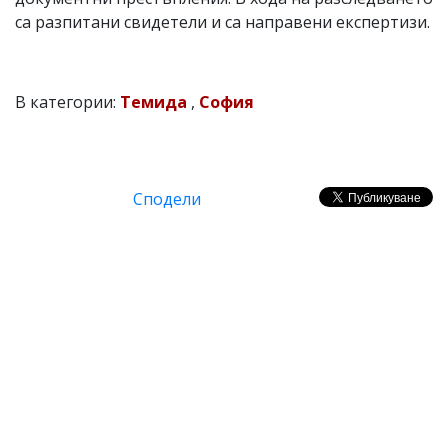
са разпитани свидетели и са направени експертизи.
В категории:
Темида
,
София
Сподели