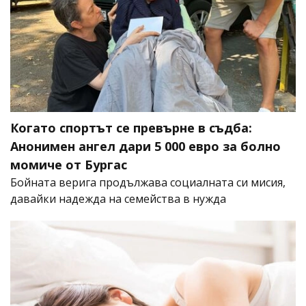
Когато спортът се превърне в съдба:
Анонимен ангел дари 5 000 евро за болно
момиче от Бургас
Бойната верига продължава социалната си мисия,
давайки надежда на семейства в нужда