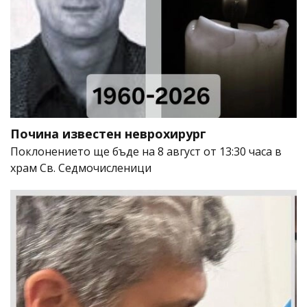
Почина известен неврохирург
Поклонението ще бъде на 8 август от 13:30 часа в
храм Св. Седмочисленици