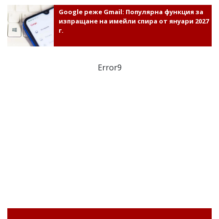
Google реже Gmail: Популярна функция за
изпращане на имейли спира от януари 2027
г.
Error9