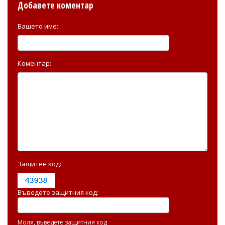
Добавете коментар
Вашето име:
Коментар:
Защитен код:
Въведете защитния код:
Моля, въведете защитния код