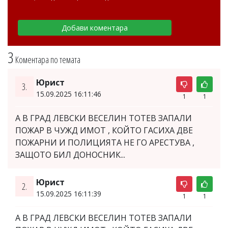
3
Коментара по темата
Юрист
3.
15.09.2025 16:11:46
1
1
А В ГРАД ЛЕВСКИ ВЕСЕЛИН ТОТЕВ ЗАПАЛИ
ПОЖАР В ЧУЖД ИМОТ , КОЙТО ГАСИХА ДВЕ
ПОЖАРНИ И ПОЛИЦИЯТА НЕ ГО АРЕСТУВА ,
ЗАЩОТО БИЛ ДОНОСНИК...
Юрист
2.
15.09.2025 16:11:39
1
1
А В ГРАД ЛЕВСКИ ВЕСЕЛИН ТОТЕВ ЗАПАЛИ