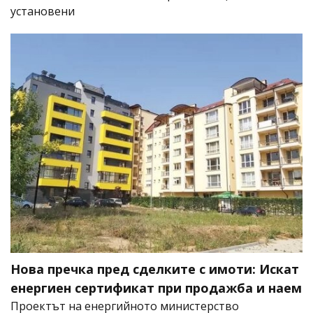
установени
Нова пречка пред сделките с имоти: Искат
енергиен сертификат при продажба и наем
Проектът на енергийното министерство