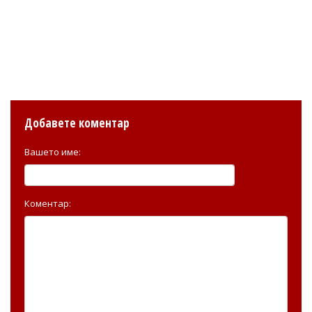
Добавете коментар
Вашето име:
Коментар: