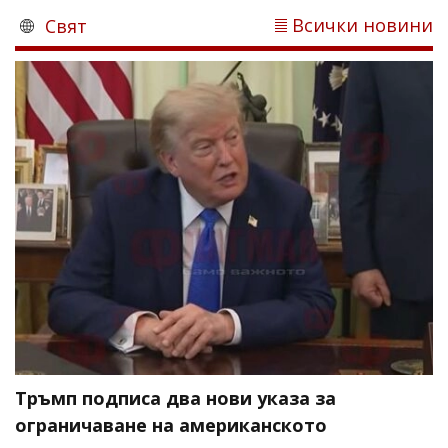
Всички новини
Свят
Тръмп подписа два нови указа за
ограничаване на американското