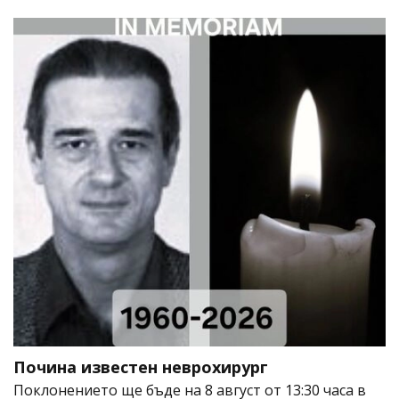
Почина известен неврохирург
Поклонението ще бъде на 8 август от 13:30 часа в