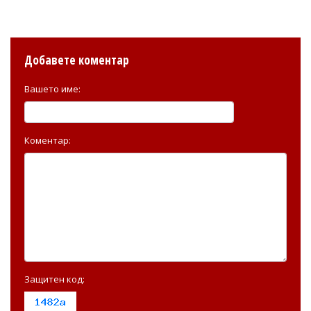
Добавете коментар
Вашето име:
Коментар:
Защитен код: