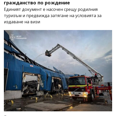
гражданство по рождение
Единият документ е насочен срещу родилния
туризъм и предвижда затягане на условията за
издаване на визи