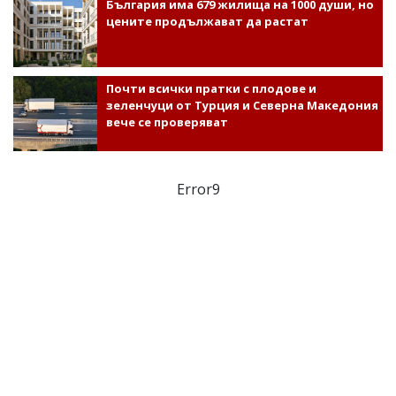
България има 679 жилища на 1000 души, но
цените продължават да растат
Почти всички пратки с плодове и
зеленчуци от Турция и Северна Македония
вече се проверяват
Error9