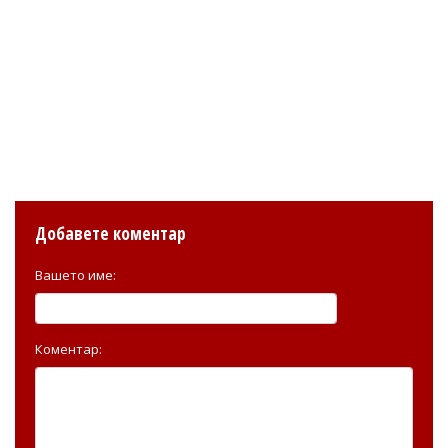
Добавете коментар
Вашето име:
Коментар: