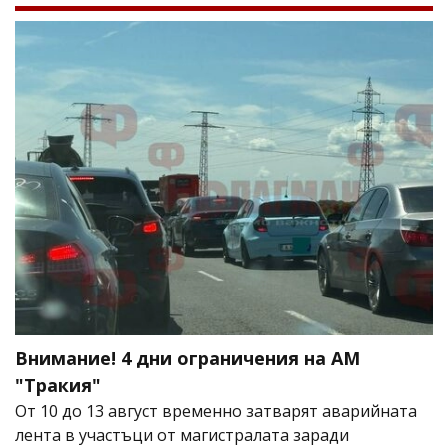
Внимание! 4 дни ограничения на АМ
"Тракия"
От 10 до 13 август временно затварят аварийната
лента в участъци от магистралата заради