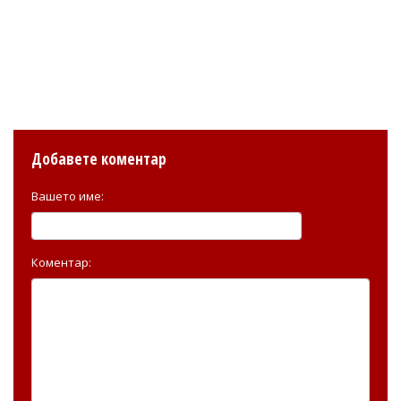
Добавете коментар
Вашето име:
Коментар: