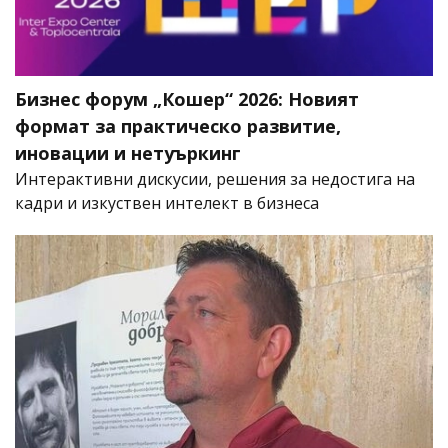
Бизнес форум „Кошер“ 2026: Новият
формат за практическо развитие,
иновации и нетуъркинг
Интерактивни дискусии, решения за недостига на
кадри и изкуствен интелект в бизнеса