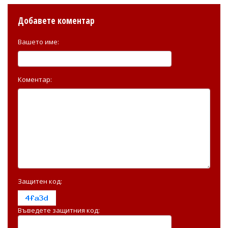
Добавете коментар
Вашето име:
Коментар:
Защитен код:
Въведете защитния код: