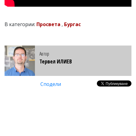
В категории:
Просвета
,
Бургас
Автор
Тервел ИЛИЕВ
Сподели