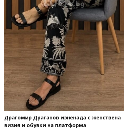
Драгомир Драганов изненада с женствена
визия и обувки на платформа