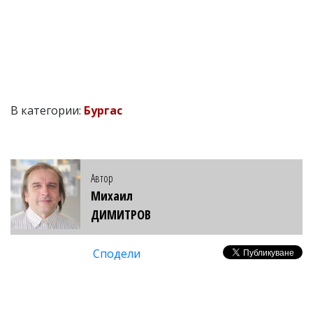
В категории:
Бургас
Автор
Михаил
ДИМИТРОВ
Сподели