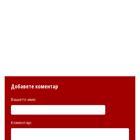
Добавете коментар
Вашето име:
Коментар: