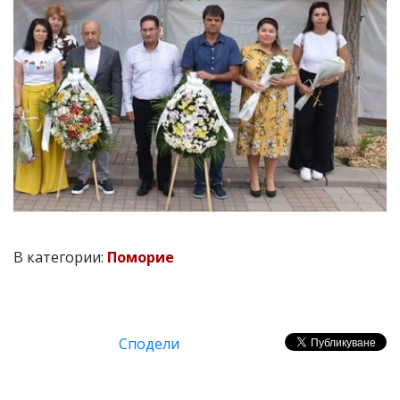
В категории:
Поморие
Сподели