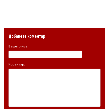
Добавете коментар
Вашето име:
Коментар: