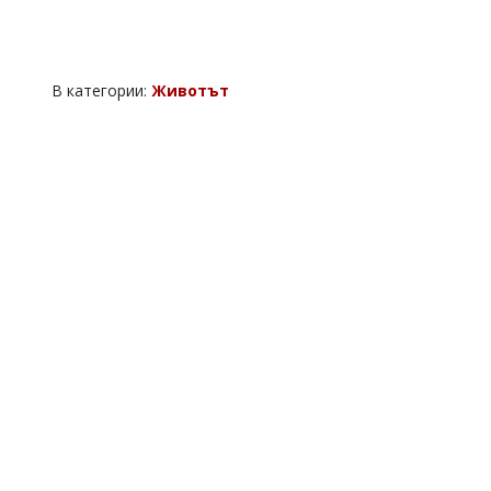
В категории:
Животът