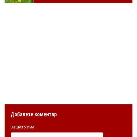
Добавете коментар
Вашето име: