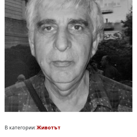
В категории:
Животът