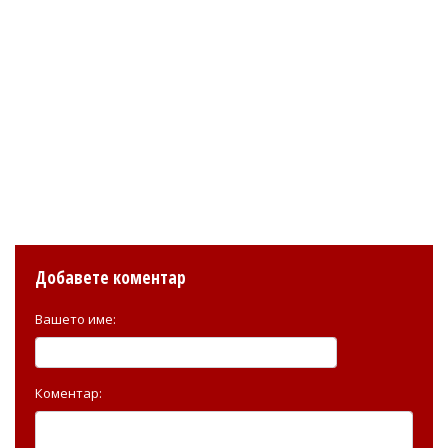
Добавете коментар
Вашето име:
Коментар: