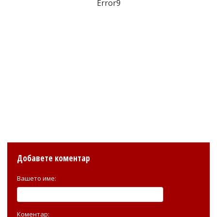
Error9
Добавете коментар
Вашето име:
Коментар: