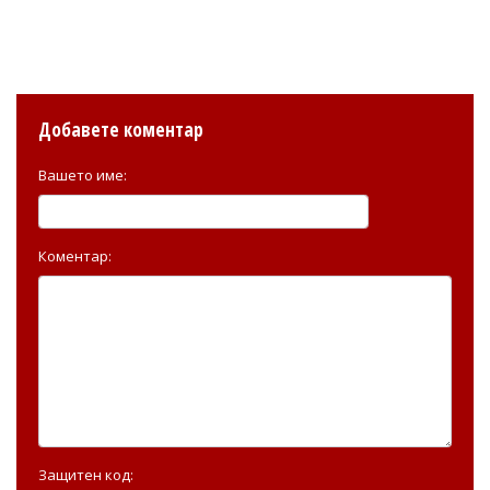
Добавете коментар
Вашето име:
Коментар:
Защитен код: