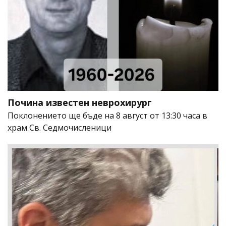
Почина известен неврохирург
Поклонението ще бъде на 8 август от 13:30 часа в
храм Св. Седмочисленици