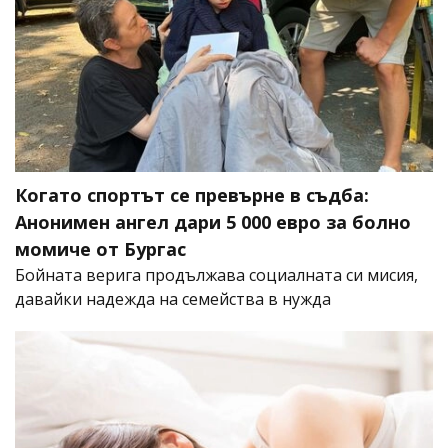
Когато спортът се превърне в съдба:
Анонимен ангел дари 5 000 евро за болно
момиче от Бургас
Бойната верига продължава социалната си мисия,
давайки надежда на семейства в нужда